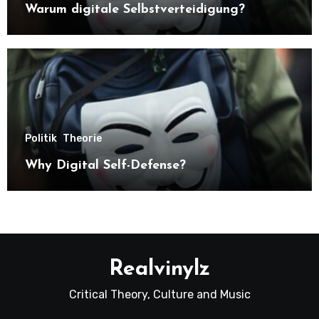
Warum digitale Selbstverteidigung?
Politik
Theorie
Why Digital Self-Defense?
Realvinylz
Critical Theory, Culture and Music