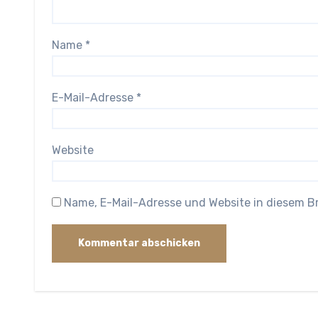
Name
*
E-Mail-Adresse
*
Website
Name, E-Mail-Adresse und Website in diesem 