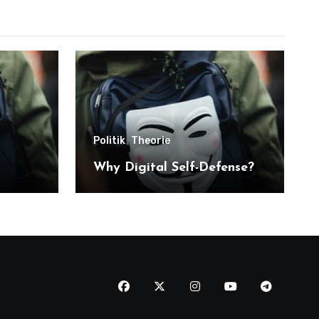
Politik
Theorie
Why Digital Self-Defense?