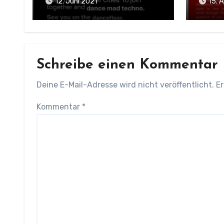
12. Juni 2021
15. A
Schreibe einen Kommentar
Deine E-Mail-Adresse wird nicht veröffentlicht.
Er
Kommentar
*