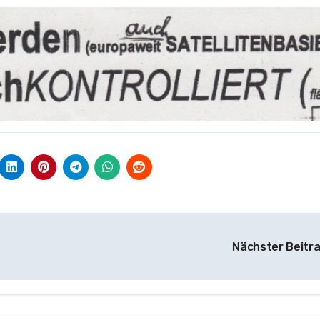
Nächster Beitr