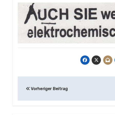
Beitragsnavigation
Vorheriger Beitrag