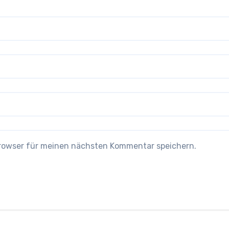
Browser für meinen nächsten Kommentar speichern.