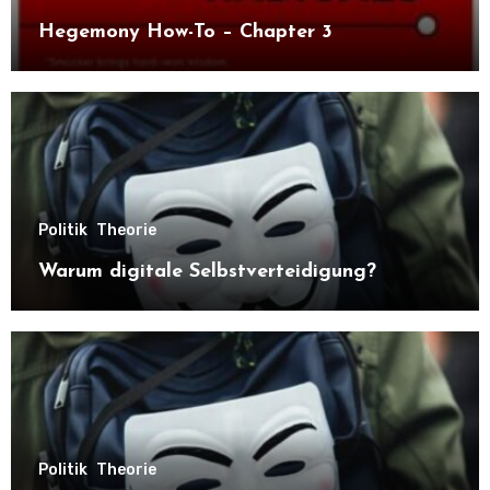
Hegemony How-To – Chapter 3
Politik
Theorie
Warum digitale Selbstverteidigung?
Politik
Theorie