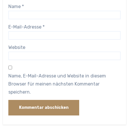
Name
*
E-Mail-Adresse
*
Website
Name, E-Mail-Adresse und Website in diesem
Browser für meinen nächsten Kommentar
speichern.