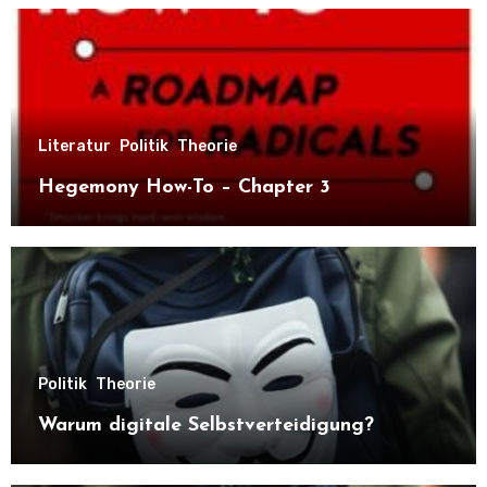
Literatur
Politik
Theorie
Hegemony How-To – Chapter 3
Politik
Theorie
Warum digitale Selbstverteidigung?