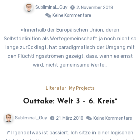
Subliminal_Guy
2. November 2018
Keine Kommentare
»Innerhalb der Europäischen Union, deren
Selbstdefinition als Wertegemeinschaft ja noch nicht so
lange zurückliegt, hat paradigmatisch der Umgang mit
den Flüchtlingsströmen gezeigt, dass, wenn es ernst
wird, nicht gemeinsame Werte…
Literatur
My Projects
Outtake: Welt 3 – 6. Kreis*
Subliminal_Guy
21. März 2018
Keine Kommentare
ו* Irgendetwas ist passiert. Ich sitze in einer logischen