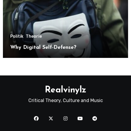
Politik
Theorie
Why Digital Self-Defense?
Realvinylz
Critical Theory, Culture and Music