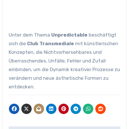
Unter dem Thema
Unpredictable
beschäftigt
sich die
Club Transmediale
mit künstlerischen
Konzepten, die Nichtvorhersehbares und
Überraschendes, Unfälle, Fehler und Zufall
einbinden, um die Dynamik kreativer Prozesse zu
verändern und neue ästhetische Formen zu
entdecken.