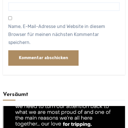
Name, E-Mail-Adresse und Website in diesem
Browser für meinen nächsten Kommentar
speichern.
Versäumt