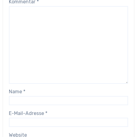
Kommentar
*
Name
*
E-Mail-Adresse
*
Website