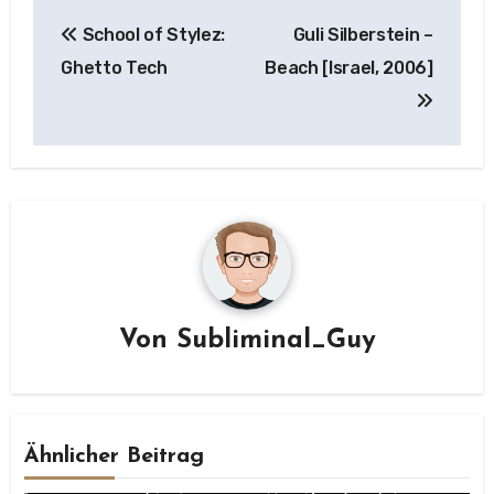
Beitragsnavigation
School of Stylez:
Guli Silberstein –
Ghetto Tech
Beach [Israel, 2006]
Von
Subliminal_Guy
Ähnlicher Beitrag