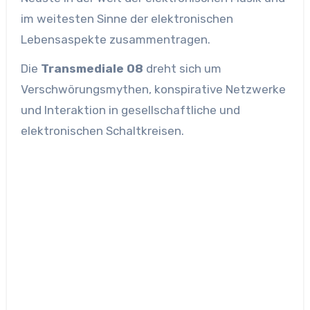
im weitesten Sinne der elektronischen
Lebensaspekte zusammentragen.
Die
Transmediale 08
dreht sich um
Verschwörungsmythen, konspirative Netzwerke
und Interaktion in gesellschaftliche und
elektronischen Schaltkreisen.