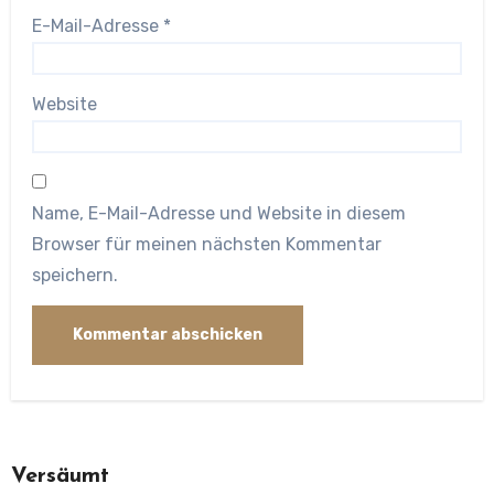
E-Mail-Adresse
*
Website
Name, E-Mail-Adresse und Website in diesem
Browser für meinen nächsten Kommentar
speichern.
Versäumt