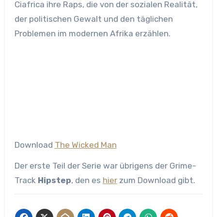
Ciafrica ihre Raps, die von der sozialen Realität,
der politischen Gewalt und den täglichen
Problemen im modernen Afrika erzählen.
Download
The Wicked Man
Der erste Teil der Serie war übrigens der Grime-
Track
Hipstep
, den es
hier
zum Download gibt.