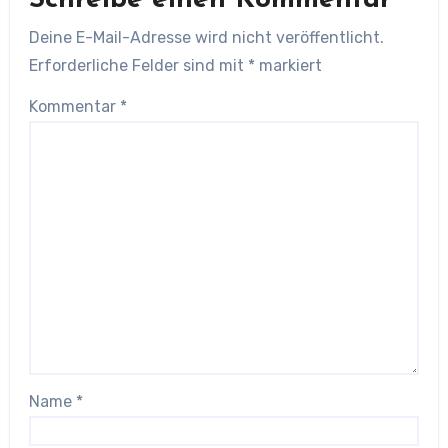
Deine E-Mail-Adresse wird nicht veröffentlicht.
Erforderliche Felder sind mit
*
markiert
Kommentar
*
Name
*