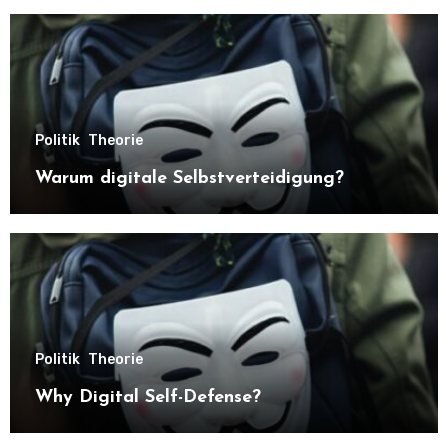
Politik
Theorie
Warum digitale Selbstverteidigung?
Politik
Theorie
Why Digital Self-Defense?