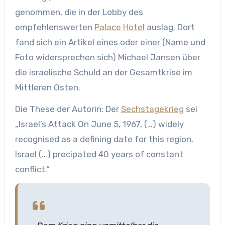
genommen, die in der Lobby des
empfehlenswerten
Palace Hotel
auslag. Dort
fand sich ein Artikel eines oder einer (Name und
Foto widersprechen sich) Michael Jansen über
die israelische Schuld an der Gesamtkrise im
Mittleren Osten.
Die These der Autorin: Der
Sechstagekrieg
sei
„Israel’s Attack On June 5, 1967, (…) widely
recognised as a defining date for this region.
Israel (…) precipated 40 years of constant
conflict.“