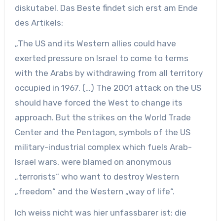
diskutabel. Das Beste findet sich erst am Ende
des Artikels:
„The US and its Western allies could have
exerted pressure on Israel to come to terms
with the Arabs by withdrawing from all territory
occupied in 1967. (…) The 2001 attack on the US
should have forced the West to change its
approach. But the strikes on the World Trade
Center and the Pentagon, symbols of the US
military-industrial complex which fuels Arab-
Israel wars, were blamed on anonymous
„terrorists“ who want to destroy Western
„freedom“ and the Western „way of life“.
Ich weiss nicht was hier unfassbarer ist: die