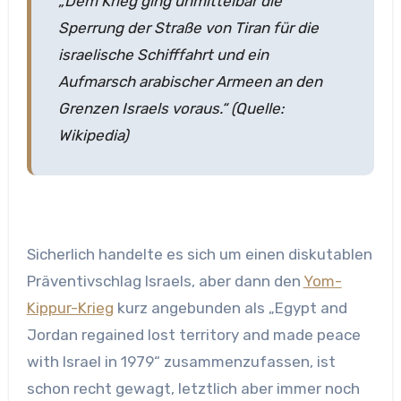
„Dem Krieg ging unmittelbar die
Sperrung der Straße von Tiran für die
israelische Schifffahrt und ein
Aufmarsch arabischer Armeen an den
Grenzen Israels voraus.“ (Quelle:
Wikipedia)
Sicherlich handelte es sich um einen diskutablen
Präventivschlag Israels, aber dann den
Yom-
Kippur-Krieg
kurz angebunden als „Egypt and
Jordan regained lost territory and made peace
with Israel in 1979“ zusammenzufassen, ist
schon recht gewagt, letztlich aber immer noch