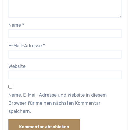
Name
*
E-Mail-Adresse
*
Website
Name, E-Mail-Adresse und Website in diesem
Browser für meinen nächsten Kommentar
speichern.