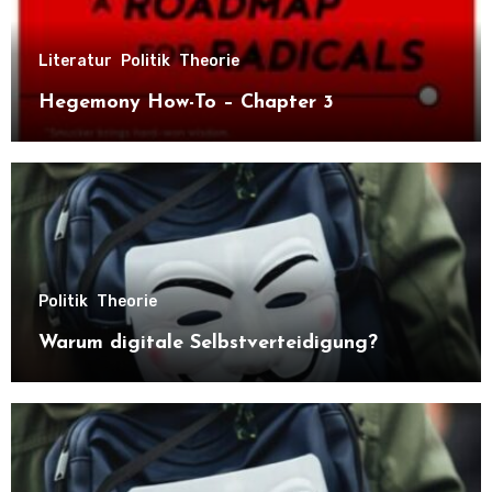
Literatur
Politik
Theorie
Hegemony How-To – Chapter 3
Politik
Theorie
Warum digitale Selbstverteidigung?