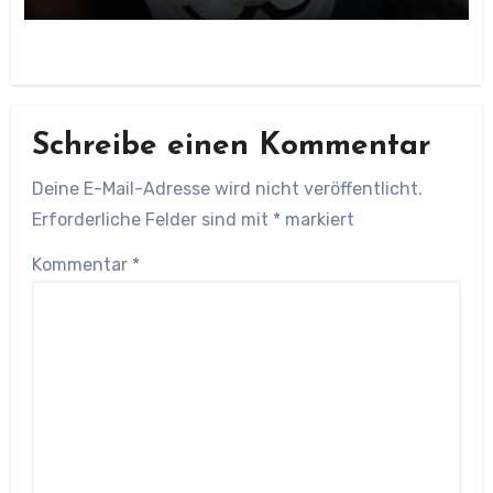
Schreibe einen Kommentar
Deine E-Mail-Adresse wird nicht veröffentlicht.
Erforderliche Felder sind mit
*
markiert
Kommentar
*