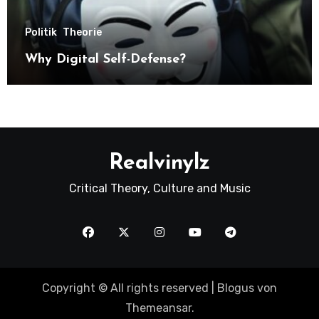
Politik
Theorie
Why Digital Self-Defense?
Realvinylz
Critical Theory, Culture and Music
Copyright © All rights reserved
|
Blogus
von
Themeansar
.