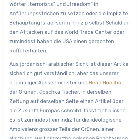
Wörter „terrorists“ und „freedom“ in
Anführungsstrichen zu setzen oder die implizite
Behauptung Israel sei im Prinzip selbst Schuld an
den Attacken auf das World Trade Center oder
zumindest haben die USA einen gerechten
Rüffel erhalten.
Aus jordanisch-arabischer Sicht ist dieser Artikel
sicherlich gut verständlich, aber das unserer
ehemaliger Aussenminister und
Head Honcho
der Grünen, Joschka Fischer, in derselben
Zeitung auf derselben Seite einen Artikel über
die Zukunft Europas schreibt, lässt tief blicken.
Es ist zumindest ein Indiz für die ideologische
Ambivalenz grosser Teile der Grünen, einer
Mischung aus linksmythologischen Phantasmen