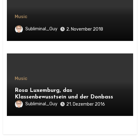
Music
Subliminal_Guy
2. November 2018
Music
Rosa Luxemburg, das
Klassenbewusstsein und der Donbass
Subliminal_Guy
21. Dezember 2016