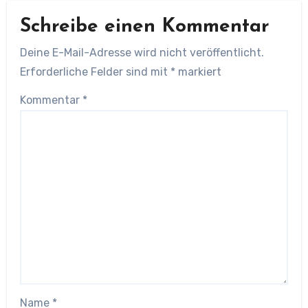
Schreibe einen Kommentar
Deine E-Mail-Adresse wird nicht veröffentlicht.
Erforderliche Felder sind mit
*
markiert
Kommentar
*
Name
*