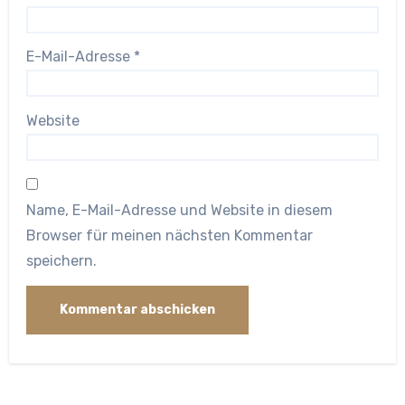
E-Mail-Adresse
*
Website
Name, E-Mail-Adresse und Website in diesem
Browser für meinen nächsten Kommentar
speichern.