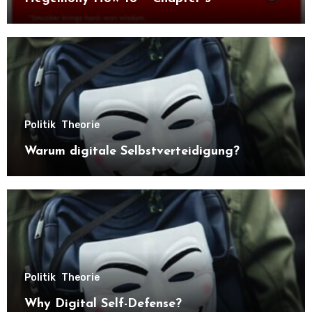
Politik
Theorie
Warum digitale Selbstverteidigung?
Politik
Theorie
Why Digital Self-Defense?