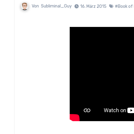
Von
Subliminal_Guy
16. März 2015
#Book of 