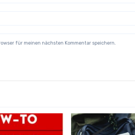
Browser für meinen nächsten Kommentar speichern.