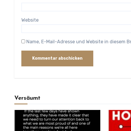
Website
Name, E-Mail-Adresse und Website in diesem 
Versäumt