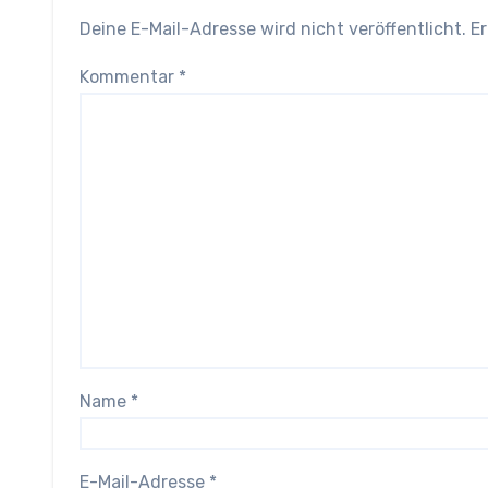
Deine E-Mail-Adresse wird nicht veröffentlicht.
Er
Kommentar
*
Name
*
E-Mail-Adresse
*