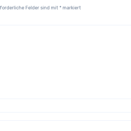
forderliche Felder sind mit
*
markiert