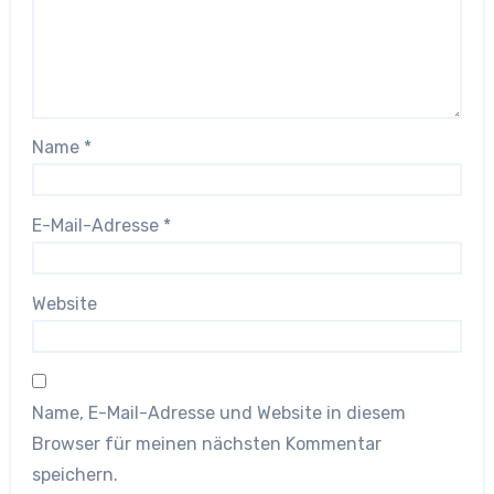
Name
*
E-Mail-Adresse
*
Website
Name, E-Mail-Adresse und Website in diesem
Browser für meinen nächsten Kommentar
speichern.