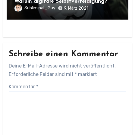
Warum digitale Selbstverteidigung?
Subliminal_Guy
9. März 2021
Schreibe einen Kommentar
Deine E-Mail-Adresse wird nicht veröffentlicht.
Erforderliche Felder sind mit
*
markiert
Kommentar
*