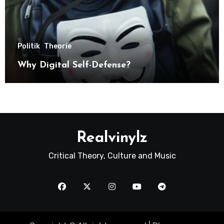
Politik
Theorie
Why Digital Self-Defense?
Realvinylz
Critical Theory, Culture and Music