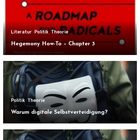
Literatur
Politik
Theorie
Hegemony How-To – Chapter 3
Politik
Theorie
Warum digitale Selbstverteidigung?