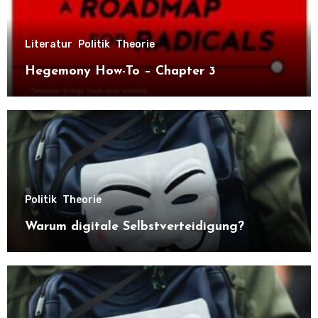
Literatur
Politik
Theorie
Hegemony How-To – Chapter 3
Politik
Theorie
Warum digitale Selbstverteidigung?