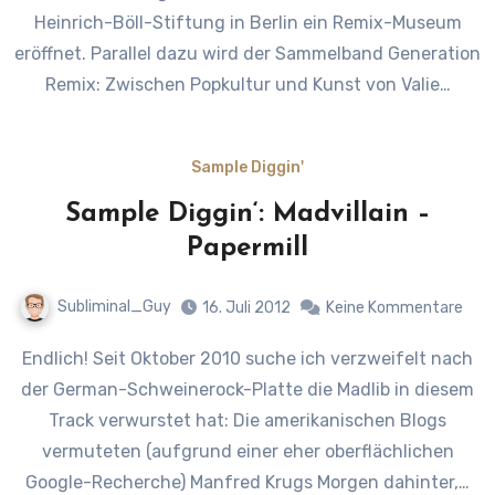
Heinrich-Böll-Stiftung in Berlin ein Remix-Museum
eröffnet. Parallel dazu wird der Sammelband Generation
Remix: Zwischen Popkultur und Kunst von Valie…
Sample Diggin'
Sample Diggin‘: Madvillain –
Papermill
Subliminal_Guy
16. Juli 2012
Keine Kommentare
Endlich! Seit Oktober 2010 suche ich verzweifelt nach
der German-Schweinerock-Platte die Madlib in diesem
Track verwurstet hat: Die amerikanischen Blogs
vermuteten (aufgrund einer eher oberflächlichen
Google-Recherche) Manfred Krugs Morgen dahinter,…