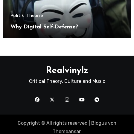
Politik
Theorie
Why Digital Self-Defense?
Realvinylz
Critical Theory, Culture and Music
Copyright © All rights reserved
|
Blogus
von
Themeansar
.