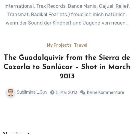
International, Trax Records, Dance Mania, Cajual, Relief,
Transmat, Radikal Fear etc.) freue ich mich natürlich,
wenn der Sound der Kindheit und Jugend von neuen…
My Projects
Travel
The Guadalquivir from the Sierra de
Cazorla to Sanlúcar – Shot in March
2013
Subliminal_Guy
5. Mai 2013
Keine Kommentare