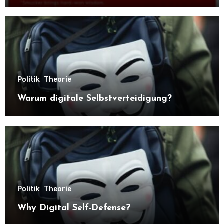
Politik
Theorie
Warum digitale Selbstverteidigung?
Politik
Theorie
Why Digital Self-Defense?