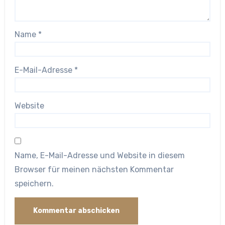
Name
*
E-Mail-Adresse
*
Website
Name, E-Mail-Adresse und Website in diesem
Browser für meinen nächsten Kommentar
speichern.