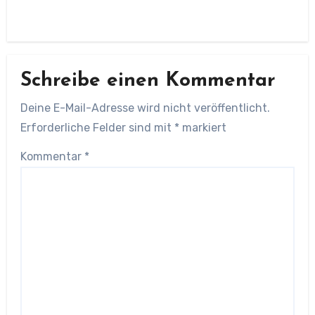
Schreibe einen Kommentar
Deine E-Mail-Adresse wird nicht veröffentlicht.
Erforderliche Felder sind mit
*
markiert
Kommentar
*