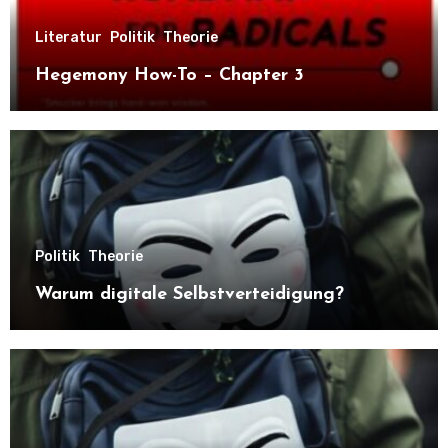
Literatur
Politik
Theorie
Hegemony How-To – Chapter 3
Politik
Theorie
Warum digitale Selbstverteidigung?