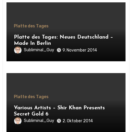
Platte des Tages
Platte des Tages: Neues Deutschland –
Made In Berlin
Subliminal_Guy
9. November 2014
Platte des Tages
Various Artists – Shir Khan Presents
Secret Gold 6
Subliminal_Guy
2. Oktober 2014