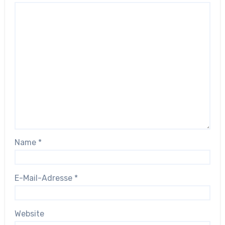
Name
*
E-Mail-Adresse
*
Website