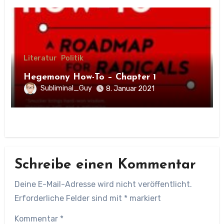
Literatur
Politik
Hegemony How-To – Chapter 1
Subliminal_Guy
8. Januar 2021
Schreibe einen Kommentar
Deine E-Mail-Adresse wird nicht veröffentlicht.
Erforderliche Felder sind mit
*
markiert
Kommentar
*