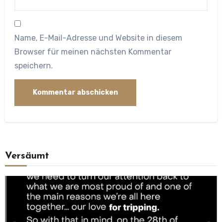
Name, E-Mail-Adresse und Website in diesem
Browser für meinen nächsten Kommentar
speichern.
Versäumt