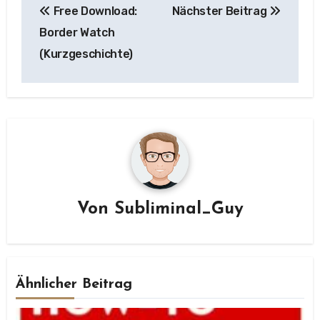
Free Download:
Nächster Beitrag
Border Watch
(Kurzgeschichte)
Von
Subliminal_Guy
Ähnlicher Beitrag