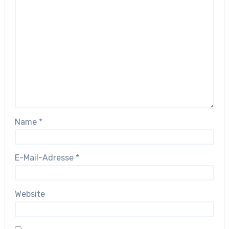
Name
*
E-Mail-Adresse
*
Website