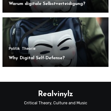
Warum digitale Selbstverteidigung?
Politik
Theorie
Why Digital Self-Defense?
Realvinylz
Critical Theory, Culture and Music