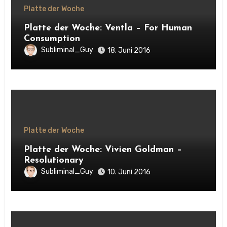
Platte der Woche
Platte der Woche: Ventla – For Human
Consumption
Subliminal_Guy
18. Juni 2016
Platte der Woche
Platte der Woche: Vivien Goldman –
Resolutionary
Subliminal_Guy
10. Juni 2016