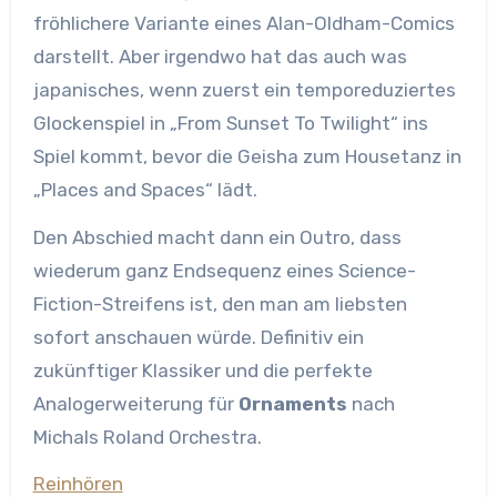
fröhlichere Variante eines Alan-Oldham-Comics
darstellt. Aber irgendwo hat das auch was
japanisches, wenn zuerst ein temporeduziertes
Glockenspiel in „From Sunset To Twilight“ ins
Spiel kommt, bevor die Geisha zum Housetanz in
„Places and Spaces“ lädt.
Den Abschied macht dann ein Outro, dass
wiederum ganz Endsequenz eines Science-
Fiction-Streifens ist, den man am liebsten
sofort anschauen würde. Definitiv ein
zukünftiger Klassiker und die perfekte
Analogerweiterung für
Ornaments
nach
Michals Roland Orchestra.
Reinhören