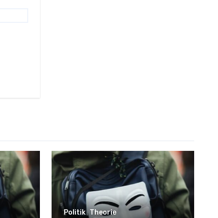
Politik
Theorie