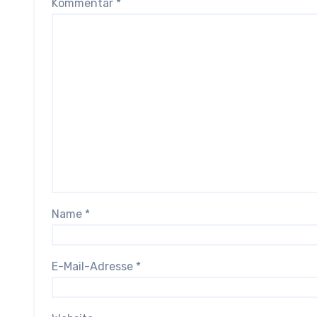
Kommentar
*
Name
*
E-Mail-Adresse
*