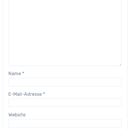
Name
*
E-Mail-Adresse
*
Website