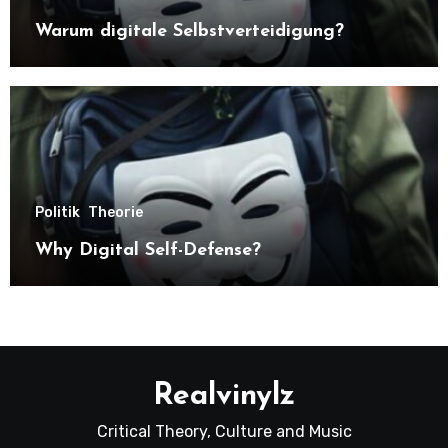
Warum digitale Selbstverteidigung?
Politik
Theorie
Why Digital Self-Defense?
Realvinylz
Critical Theory, Culture and Music