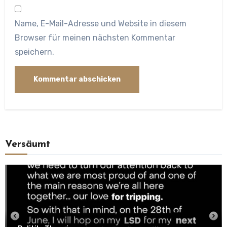
Name, E-Mail-Adresse und Website in diesem
Browser für meinen nächsten Kommentar
speichern.
Versäumt