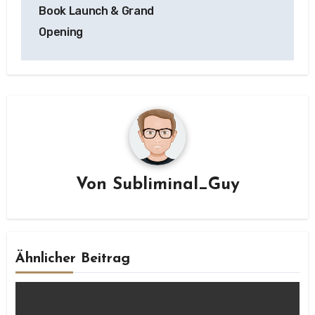
Book Launch & Grand
Opening
Von
Subliminal_Guy
Ähnlicher Beitrag