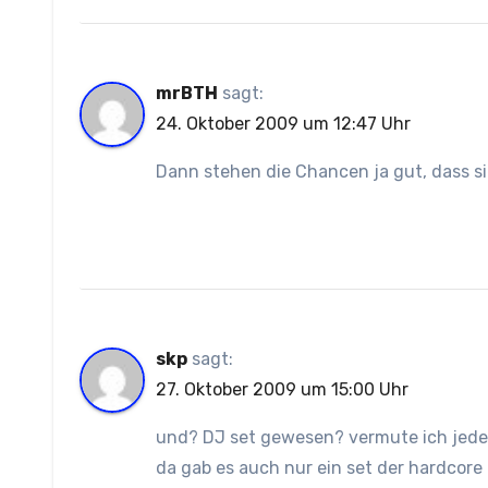
mrBTH
sagt:
24. Oktober 2009 um 12:47 Uhr
Dann stehen die Chancen ja gut, dass si
skp
sagt:
27. Oktober 2009 um 15:00 Uhr
und? DJ set gewesen? vermute ich jeden
da gab es auch nur ein set der hardcore 