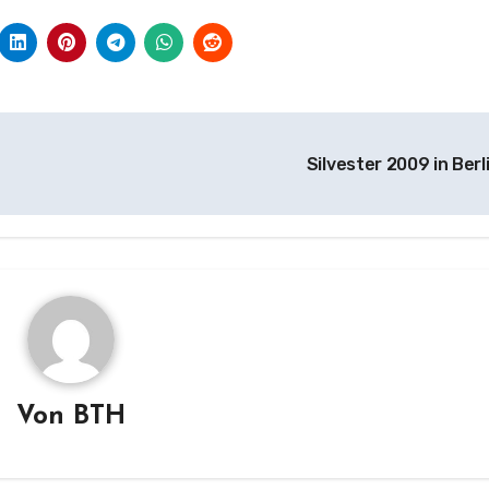
Silvester 2009 in Berl
Von
BTH