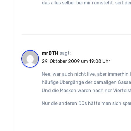
das alles selber bei mir rumsteht. seit d
mrBTH
sagt:
29. Oktober 2009 um 19:08 Uhr
Nee, war auch nicht live, aber immerhin
häufige Übergänge der damaligen Gasse
Und die Masken waren nach ner Viertels
Nur die anderen DJs hätte man sich spa