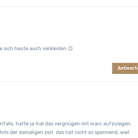
e sich heute auch verkleiden 😉
Antwort
falls. hatte ja mal das vergnügen mit marc aufzulegen.
hits der damaligen zeit. das nat nicht so spannend, weil